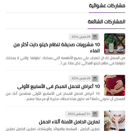
مشاركات عشوائية
المشاركات الشائعة
29 مارس 2024
10 مشروبات صديقة لنظام كيتو دايت أكثر من
الماء
من السهل لك ان تتعرف علي جميع الأطعمة التي يمكنك تناولها والتي لا يمكنك
تناولها في نظام كيتو الغذائي، لكن ماذا عن ا…
29 مارس 2024
10 أعراض للحمل المبكر فى الأسابيع الأولى
10 أعراض للحمل المبكر فى الأسابيع الأولى تعتقدين أنك من
الممكن أن تكوني حاملا؟ فد تكون هذه لحظات مثيرة أو مرعبة! مهم…
31 أغسطس 2023
تمارين الحامل الآمنة أثناء الحمل
تمارين الحامل : السلامة والفوائد والإرشادات تمارين الحامل تمارين