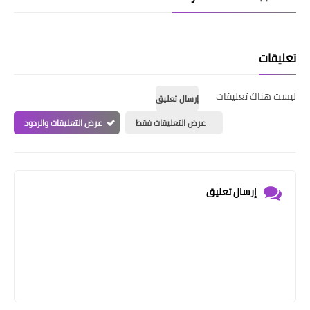
تعليقات
ليست هناك تعليقات
إرسال تعليق
عرض التعليقات فقط
عرض التعليقات والردود
إرسال تعليق