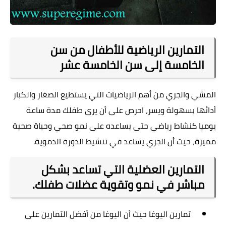
التمارين الرياضية للأطفال من سن
الخامسة إلى سن الخامسة عشر
المشي والجري من أهم الرياضيات التي يستطيع الصغار والكبار
أدائها بسهولة ويسر، احرص على أن يرى طفلك مدة ساعة
يوميا كنشاط رياضي حتى يساعده على نمو صحي وحياة صحية
مميزة، حيث أن الجري يساعد في تنشيط الدورة الدموية
.
التمارين العضلية التي تساعد بشكل
مباشر في نمو وتقوية عضلات طفلك
.
تمارين اليوغا حيث أن اليوغا من أفضل التمارين على