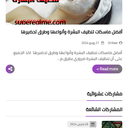
أفضل ماسكات تنظيف البشرة وأنواعها وطرق تحضيرها
Dr.Kiwe
21 يونيو 2024
أفضل ماسكات تنظيف البشرة وأنواعها وطرق تحضيرها اكد الجميع
على أن تنظيف البشرة ضروري بطرق م…
Read more »
مشاركات عشوائية
المشاركات الشائعة
29 مارس 2024