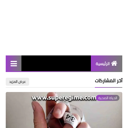
الرئيسية
الحياة الصحية
آخر المشاركات
عرض المزيد
الرجيم
الحياة الصحية
المرأة
كيتو دايت
أجدد الأبحاث