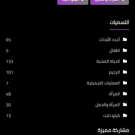
التسميات
أجدد الأبحاث
65
اطفال
5
الحياة الصحية
133
الرجيم
101
العمليات التجميلية
7
المرأة
48
المرأة والحمل
30
كيتو دايت
13
مشاركة مميزة