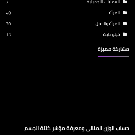
العمليات التجميلية
7
المرأة
48
المرأة والحمل
30
كيتو دايت
13
مشاركة مميزة
حساب الوزن المثالى ومعرفة مؤشر كتلة الجسم