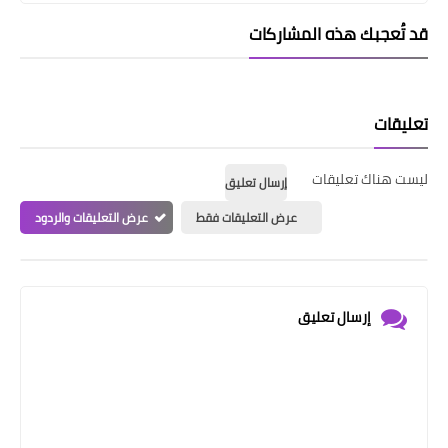
قد تُعجبك هذه المشاركات
تعليقات
ليست هناك تعليقات
إرسال تعليق
عرض التعليقات فقط
عرض التعليقات والردود
إرسال تعليق