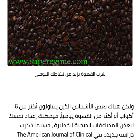
شرب القهوة يزيد من نشاطك اليومي
ولكن هناك بعض الأشخاص الذين يتناولون أكثر من 6
أكواب أو أكثر من القهوة يومياً، فيمكنك إعداد نفسك
لبعض المضاعفات الصحية الخطيرة ، حسبما ذكرت
دراسة جديدة في
The American Journal of Clinical