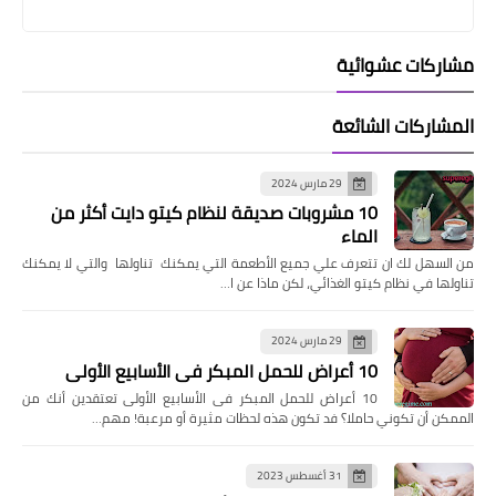
مشاركات عشوائية
المشاركات الشائعة
29 مارس 2024
10 مشروبات صديقة لنظام كيتو دايت أكثر من
الماء
من السهل لك ان تتعرف علي جميع الأطعمة التي يمكنك تناولها والتي لا يمكنك
تناولها في نظام كيتو الغذائي، لكن ماذا عن ا…
29 مارس 2024
10 أعراض للحمل المبكر فى الأسابيع الأولى
10 أعراض للحمل المبكر فى الأسابيع الأولى تعتقدين أنك من
الممكن أن تكوني حاملا؟ فد تكون هذه لحظات مثيرة أو مرعبة! مهم…
31 أغسطس 2023