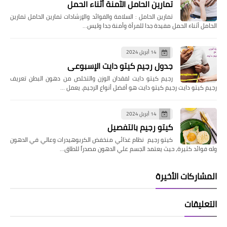
تمارين الحامل الآمنة أثناء الحمل
تمارين الحامل : السلامة والفوائد والإرشادات تمارين الحامل تمارين
الحامل أثناء الحمل مفيدة جدا للمرأة وأمنة جدا وليس…
14 أبريل 2024
جدول رجيم كيتو دايت الإسبوعى
رجيم كيتو دايت لفقدان الوزن والتخلص من دهون البطن تعريف
رجيم كيتو دايت رجيم كيتو دايت هو أفضل أنواع الرجيم، يعمل …
14 أبريل 2024
كيتو رجيم بالتفصيل
كيتو رجيم نظام غذائي منخفض الكربوهيدرات وعالي في الدهون
وله فوائد كثيرة، حيث يعتمد الجسم علي الدهون مصدراً للطاق…
المشاركات الأخيرة
التعليقات